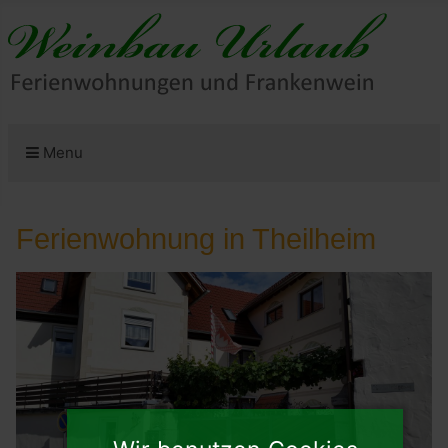
Menu
Ferienwohnung in Theilheim