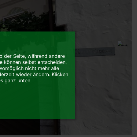
eb der Seite, während andere
ie können selbst entscheiden,
womöglich nicht mehr alle
derzeit wieder ändern. Klicken
es ganz unten.