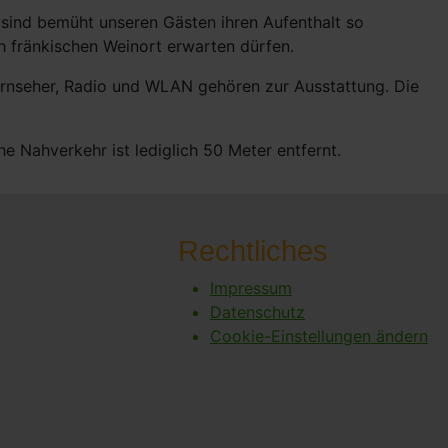
sind bemüht unseren Gästen ihren Aufenthalt so
h fränkischen Weinort erwarten dürfen.
ernseher, Radio und WLAN gehören zur Ausstattung. Die
 Nahverkehr ist lediglich 50 Meter entfernt.
Rechtliches
Impressum
Datenschutz
Cookie-Einstellungen ändern