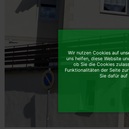
Wir nutzen Cookies auf unse
uns helfen, diese Website un
ob Sie die Cookies zulas
Funktionalitäten der Seite zu
Sie dafür auf