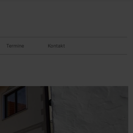
Termine
Kontakt